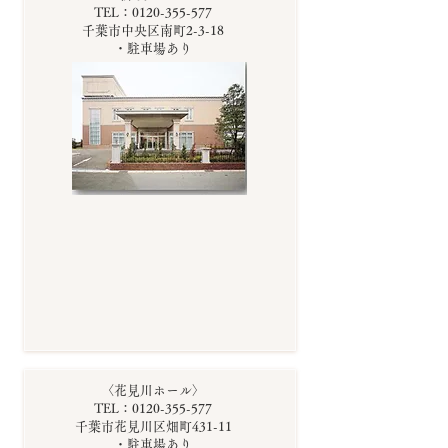
TEL：0120-355-577
千葉市中央区南町2-3-18
・駐車場あり
〈花見川ホール〉
TEL：0120-355-577
千葉市花見川区畑町431-11
・駐車場あり