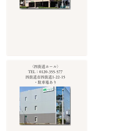
〈四街道ホール〉
TEL：0120-355-577
四街道市四街道1-22-15
・駐車場あり