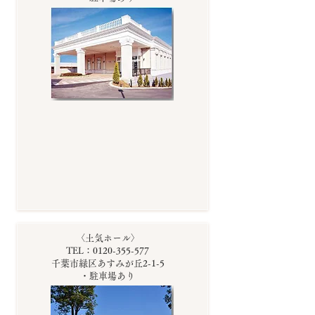
〈土気ホール〉
TEL：0120-355-577
千葉市緑区あすみが丘2-1-5
・駐車場あり