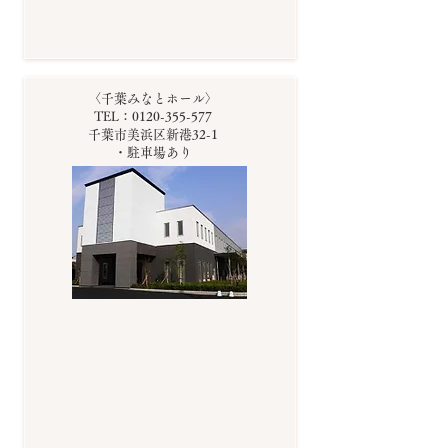
〈千葉みなとホール〉
TEL：0120-355-577
千葉市美浜区新港32-1
・駐車場あり