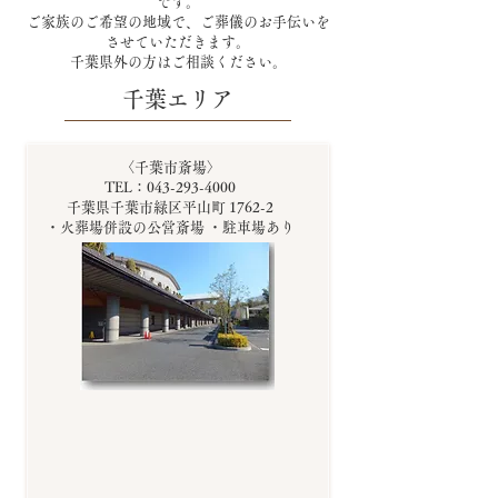
です。
ご家族のご希望の地域で、ご葬儀のお手伝いを
させていただきます。
千葉県外の方はご相談ください。
千葉エリア
〈千葉市斎場〉
TEL：043-293-4000
千葉県千葉市緑区平山町 1762-2
・火葬場併設の公営斎場 ・駐車場あり